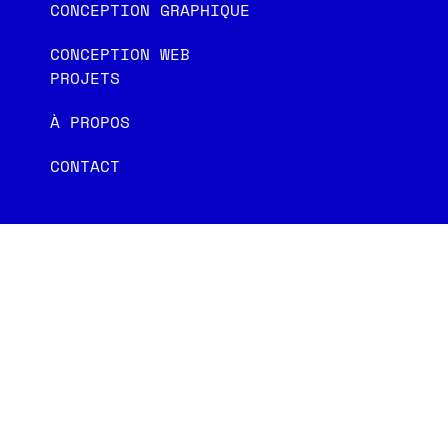
CONCEPTION GRAPHIQUE
CONCEPTION WEB
PROJETS
À PROPOS
CONTACT
02/ SOCIALS
LINKEDIN