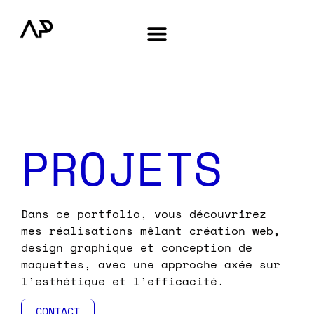
PROJETS
Dans ce portfolio, vous découvrirez
mes réalisations mêlant création web,
design graphique et conception de
maquettes, avec une approche axée sur
l’esthétique et l’efficacité.
CONTACT