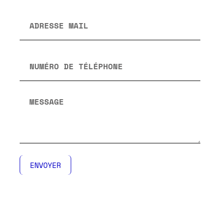
ENVOYER