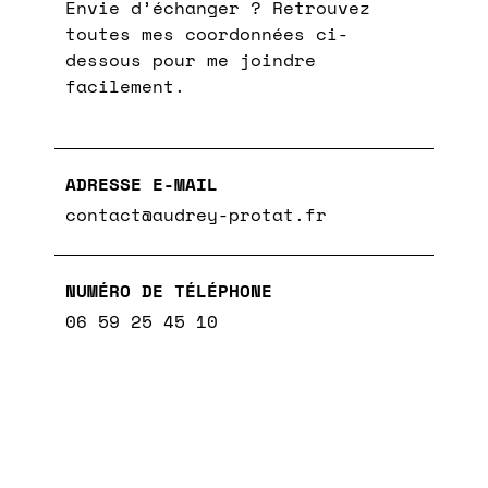
Envie d’échanger ? Retrouvez
toutes mes coordonnées ci-
dessous pour me joindre
facilement.
ADRESSE E-MAIL
contact@audrey-protat.fr
NUMÉRO DE TÉLÉPHONE
06 59 25 45 10